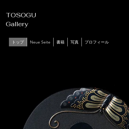
TOSOGU
Gallery
トップ
Neue Seite
書籍
写真
プロフィール