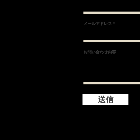
メールアドレス
お問い合わせ内容
送信