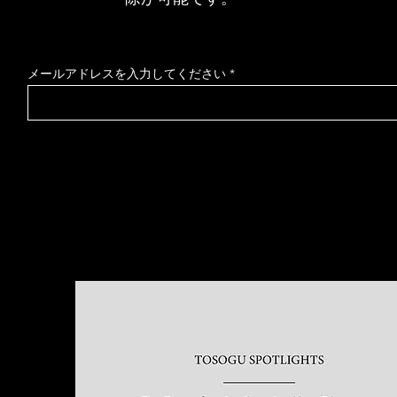
メールアドレスを入力してください