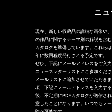
ニュ
現在、新しい収蔵品の詳細な画像や、
の作品に関するテーマ別の解説を含む
カタログを準備しています。これらは
年に数回程度発行される予定です。
ぜひ、下記にメールアドレスをご入力
ニュースレターリストにご参加くださ
メールリストに追加させていただきま
項：下記にメールアドレスを入力する
後、不定期にPDFカタログが送信さ
意したことになります。いつでもメー
除が可能です。